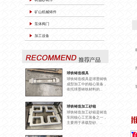
树脂砂铸件
矿山机械铸件
泵体阀门
加工设备
球铁铸造模具
球铁铸造模具是球墨铸铁
成型加工中的核心装备，
依托球墨铸铁材料的...
球铁铸造加工砂箱
球铁铸造加工砂箱是铸造
车间核心工艺装备之一，
主要用于承载型砂、...