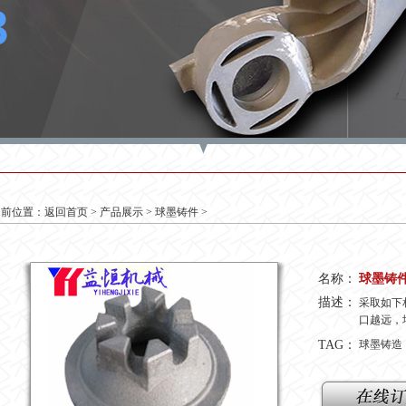
当前位置：
返回首页
>
产品展示
>
球墨铸件
>
名称：
球墨铸
描述：
采取如下
口越远，
TAG：
球墨铸造