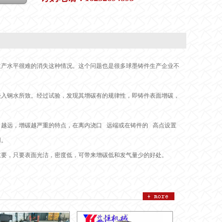
生产水平很难的消失这种情况。这个问题也是很多球墨铸件生产企业不
侵入钢水所致。经过试验，发现其增碳有的规律性，即铸件表面增碳，
越远，增碳越严重的特点，在离内浇口 远端或在铸件的 高点设置
用。
重要，只要表面光洁，密度低，可带来增碳低和发气量少的好处。