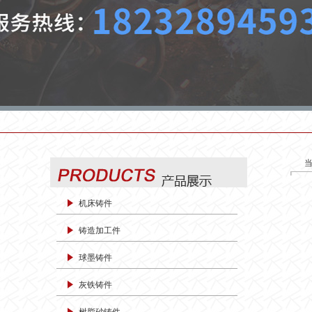
机床铸件
铸造加工件
球墨铸件
灰铁铸件