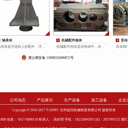
轴承体
机械配件箱体
泵体
轴承体是浮选机上的配件，浮...
机械配件箱体是灰铁铸件，灰...
泵体阀门
冀公网安备 13098102000872号
公司动态
产品展示
生产设备
加工设备
企业
Copyright
©
2016-2017 YsEIMS. 沧州益恒机械制造有限公司 版权所有
1888 传真： 0317-8098118 联系人： 高经理 手机：18232894593 QQ：2057993135 冀IC