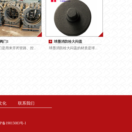
阀门1
球墨消防栓大闷盖
是用来开闭管路、控...
球墨消防栓大闷盖的材质是球...
文化
联系我们
P备19015083号-1